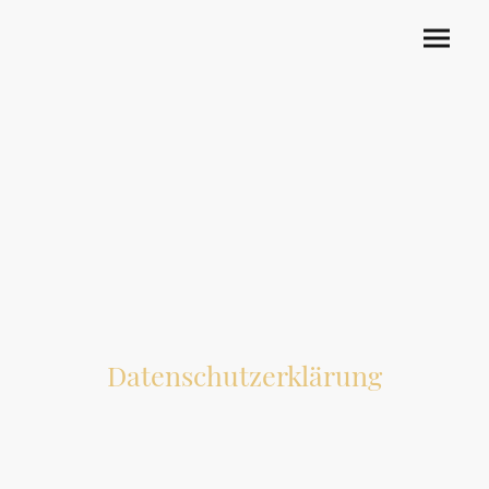
Datenschutzerklärung