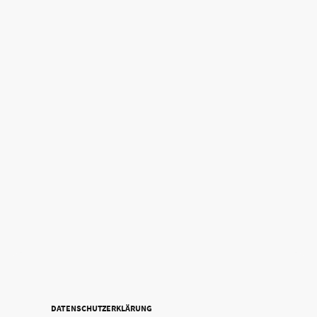
DATENSCHUTZERKLÄRUNG