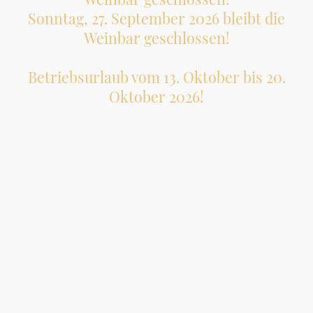
Sonntag, 27. September 2026 bleibt die
Weinbar geschlossen!
Betriebsurlaub vom 13. Oktober bis 20.
Oktober 2026!