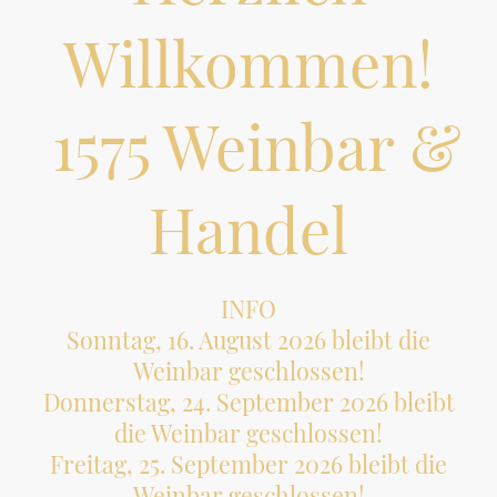
Willkommen!
1575 Weinbar &
Handel
INFO
Sonntag, 16. August 2026 bleibt die
Weinbar geschlossen!
Donnerstag, 24. September 2026 bleibt
die Weinbar geschlossen!
Freitag, 25. September 2026 bleibt die
Weinbar geschlossen!